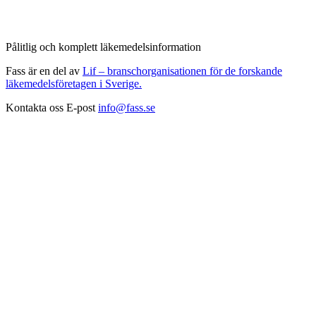
Pålitlig och komplett läkemedelsinformation
Fass är en del av
Lif – branschorganisationen för de forskande
läkemedelsföretagen i Sverige.
Kontakta oss
E-post
info@fass.se