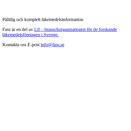
Pålitlig och komplett läkemedelsinformation
Fass är en del av
Lif – branschorganisationen för de forskande
läkemedelsföretagen i Sverige.
Kontakta oss
E-post
info@fass.se