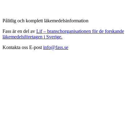
Pålitlig och komplett läkemedelsinformation
Fass är en del av
Lif – branschorganisationen för de forskande
läkemedelsföretagen i Sverige.
Kontakta oss
E-post
info@fass.se