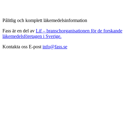
Pålitlig och komplett läkemedelsinformation
Fass är en del av
Lif – branschorganisationen för de forskande
läkemedelsföretagen i Sverige.
Kontakta oss
E-post
info@fass.se