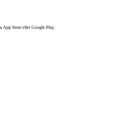
via App Store eller Google Play.