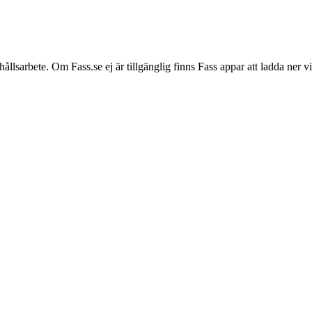
hållsarbete. Om Fass.se ej är tillgänglig finns Fass appar att ladda ner 