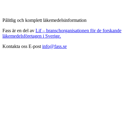
Pålitlig och komplett läkemedelsinformation
Fass är en del av
Lif – branschorganisationen för de forskande
läkemedelsföretagen i Sverige.
Kontakta oss
E-post
info@fass.se