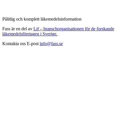
Pålitlig och komplett läkemedelsinformation
Fass är en del av
Lif – branschorganisationen för de forskande
läkemedelsföretagen i Sverige.
Kontakta oss
E-post
info@fass.se