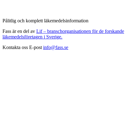
Pålitlig och komplett läkemedelsinformation
Fass är en del av
Lif – branschorganisationen för de forskande
läkemedelsföretagen i Sverige.
Kontakta oss
E-post
info@fass.se