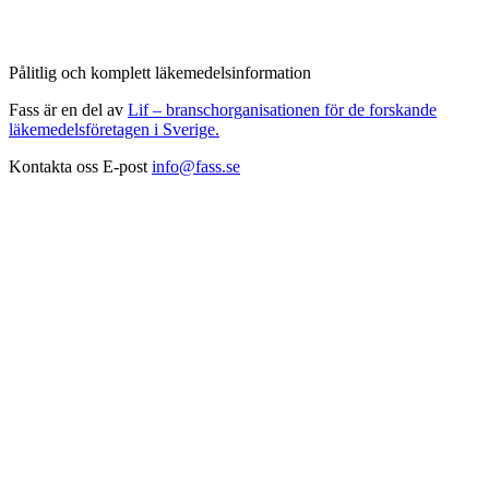
Pålitlig och komplett läkemedelsinformation
Fass är en del av
Lif – branschorganisationen för de forskande
läkemedelsföretagen i Sverige.
Kontakta oss
E-post
info@fass.se