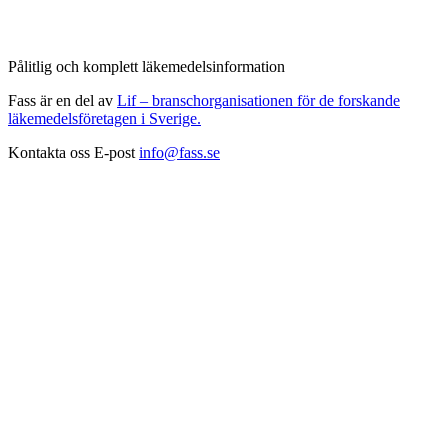
Pålitlig och komplett läkemedelsinformation
Fass är en del av
Lif – branschorganisationen för de forskande
läkemedelsföretagen i Sverige.
Kontakta oss
E-post
info@fass.se