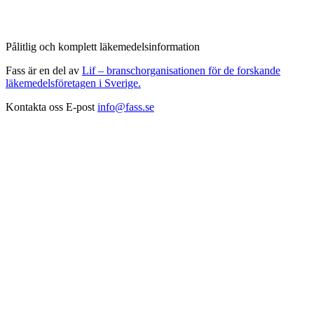
Pålitlig och komplett läkemedelsinformation
Fass är en del av
Lif – branschorganisationen för de forskande
läkemedelsföretagen i Sverige.
Kontakta oss
E-post
info@fass.se