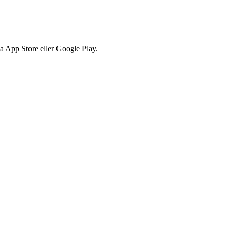
via App Store eller Google Play.