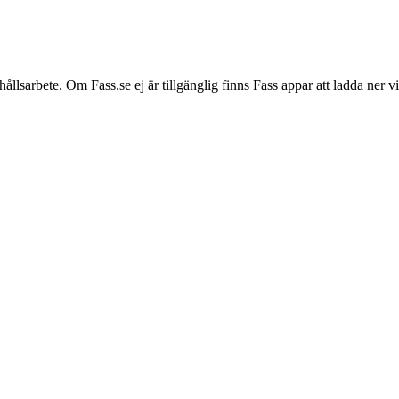
hållsarbete. Om Fass.se ej är tillgänglig finns Fass appar att ladda ner 