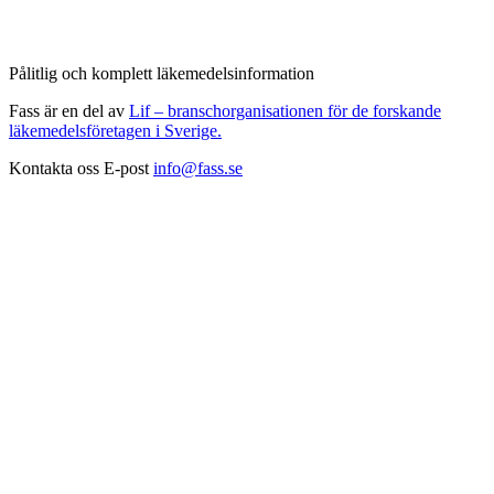
Pålitlig och komplett läkemedelsinformation
Fass är en del av
Lif – branschorganisationen för de forskande
läkemedelsföretagen i Sverige.
Kontakta oss
E-post
info@fass.se