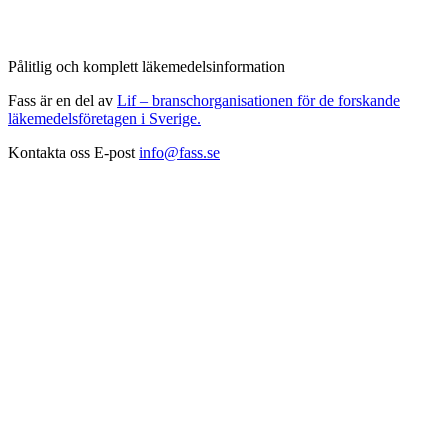
Pålitlig och komplett läkemedelsinformation
Fass är en del av
Lif – branschorganisationen för de forskande
läkemedelsföretagen i Sverige.
Kontakta oss
E-post
info@fass.se