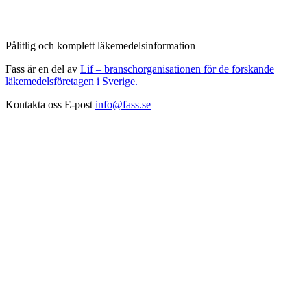
Pålitlig och komplett läkemedelsinformation
Fass är en del av
Lif – branschorganisationen för de forskande
läkemedelsföretagen i Sverige.
Kontakta oss
E-post
info@fass.se