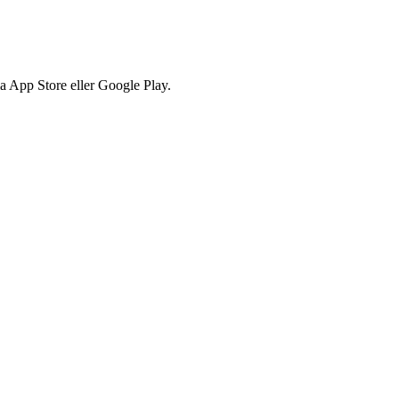
via App Store eller Google Play.