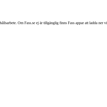
hållsarbete. Om Fass.se ej är tillgänglig finns Fass appar att ladda ner 