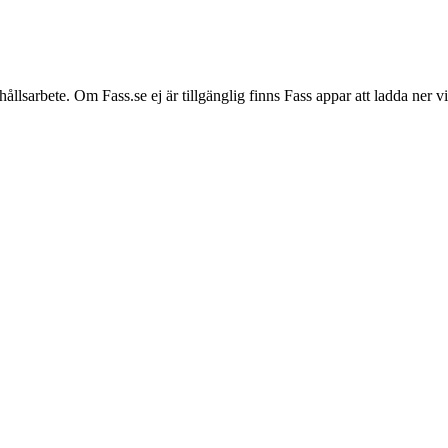
hållsarbete. Om Fass.se ej är tillgänglig finns Fass appar att ladda ner 