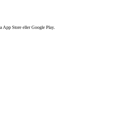
via App Store eller Google Play.