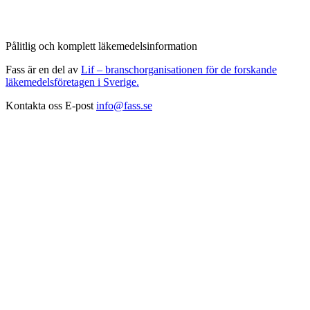
Pålitlig och komplett läkemedelsinformation
Fass är en del av
Lif – branschorganisationen för de forskande
läkemedelsföretagen i Sverige.
Kontakta oss
E-post
info@fass.se