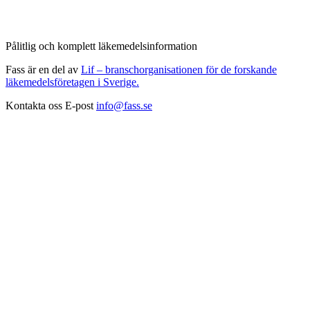
Pålitlig och komplett läkemedelsinformation
Fass är en del av
Lif – branschorganisationen för de forskande
läkemedelsföretagen i Sverige.
Kontakta oss
E-post
info@fass.se