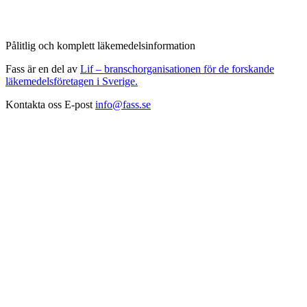
Pålitlig och komplett läkemedelsinformation
Fass är en del av
Lif – branschorganisationen för de forskande
läkemedelsföretagen i Sverige.
Kontakta oss
E-post
info@fass.se