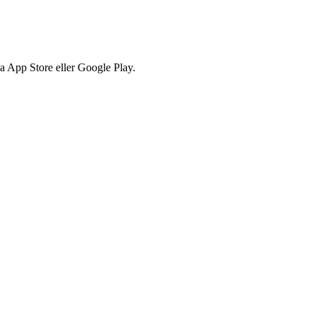
via App Store eller Google Play.