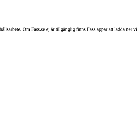
hållsarbete. Om Fass.se ej är tillgänglig finns Fass appar att ladda ner 