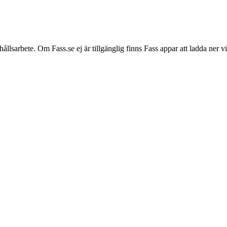
hållsarbete. Om Fass.se ej är tillgänglig finns Fass appar att ladda ner 