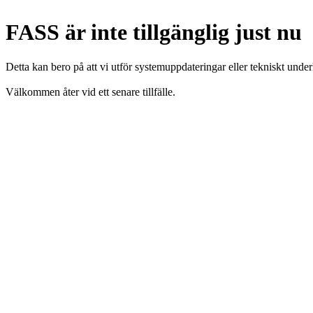
FASS är inte tillgänglig just nu
Detta kan bero på att vi utför systemuppdateringar eller tekniskt under
Välkommen åter vid ett senare tillfälle.