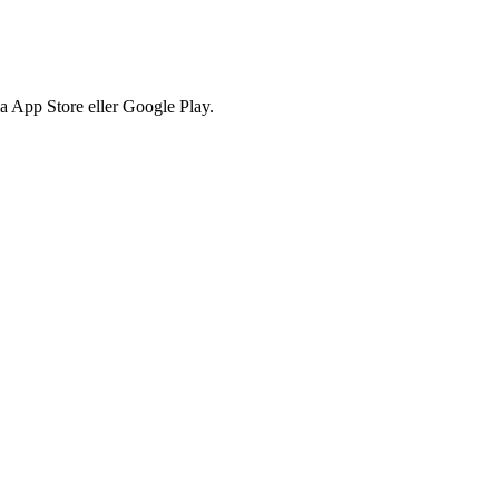
via App Store eller Google Play.