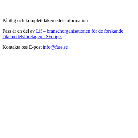
Pålitlig och komplett läkemedelsinformation
Fass är en del av
Lif – branschorganisationen för de forskande
läkemedelsföretagen i Sverige.
Kontakta oss
E-post
info@fass.se