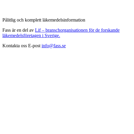
Pålitlig och komplett läkemedelsinformation
Fass är en del av
Lif – branschorganisationen för de forskande
läkemedelsföretagen i Sverige.
Kontakta oss
E-post
info@fass.se