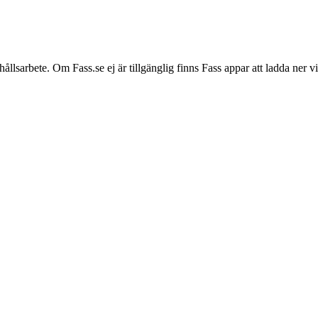
hållsarbete. Om Fass.se ej är tillgänglig finns Fass appar att ladda ner 