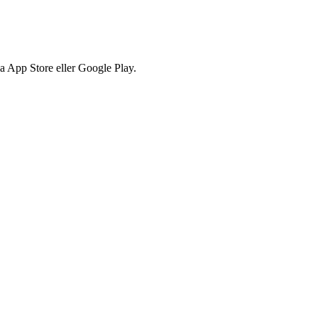
via App Store eller Google Play.