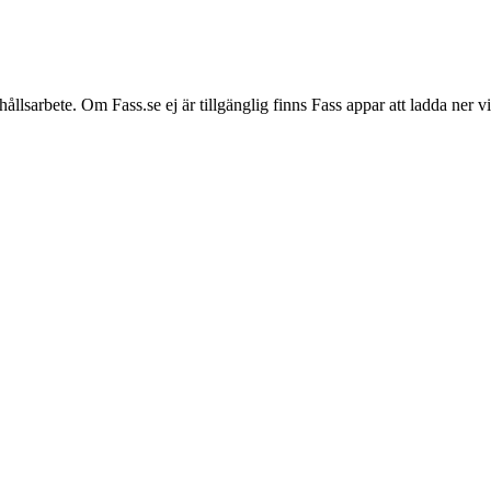
hållsarbete. Om Fass.se ej är tillgänglig finns Fass appar att ladda ner 