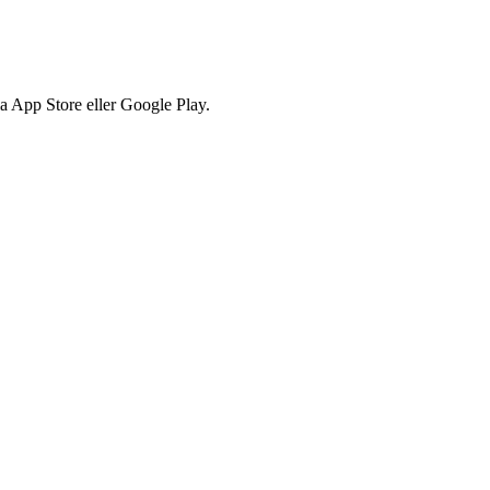
via App Store eller Google Play.