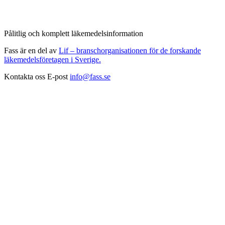
Pålitlig och komplett läkemedelsinformation
Fass är en del av
Lif – branschorganisationen för de forskande
läkemedelsföretagen i Sverige.
Kontakta oss
E-post
info@fass.se