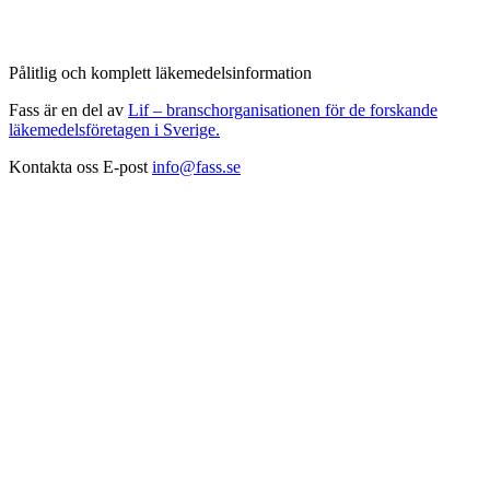
Pålitlig och komplett läkemedelsinformation
Fass är en del av
Lif – branschorganisationen för de forskande
läkemedelsföretagen i Sverige.
Kontakta oss
E-post
info@fass.se