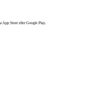
via App Store eller Google Play.