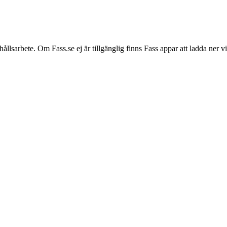
hållsarbete. Om Fass.se ej är tillgänglig finns Fass appar att ladda ner 