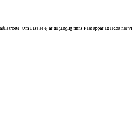
hållsarbete. Om Fass.se ej är tillgänglig finns Fass appar att ladda ner 