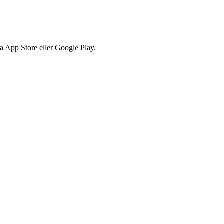
via App Store eller Google Play.