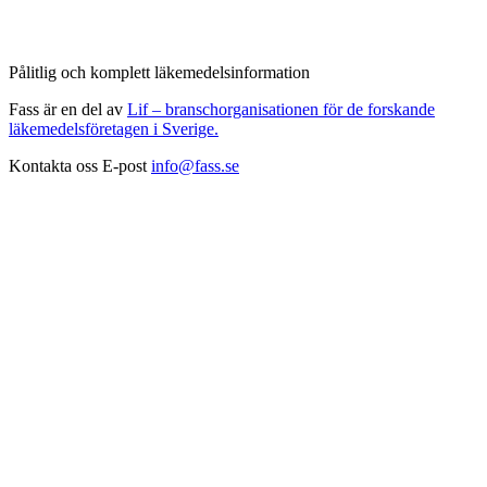
Pålitlig och komplett läkemedelsinformation
Fass är en del av
Lif – branschorganisationen för de forskande
läkemedelsföretagen i Sverige.
Kontakta oss
E-post
info@fass.se