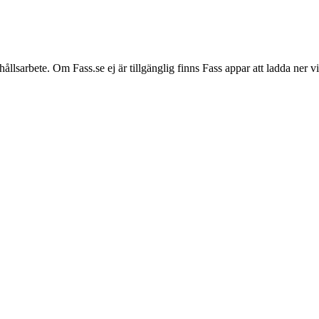
hållsarbete. Om Fass.se ej är tillgänglig finns Fass appar att ladda ner 