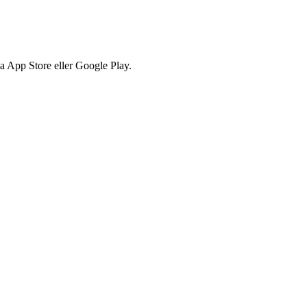
via App Store eller Google Play.