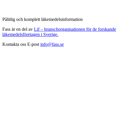
Pålitlig och komplett läkemedelsinformation
Fass är en del av
Lif – branschorganisationen för de forskande
läkemedelsföretagen i Sverige.
Kontakta oss
E-post
info@fass.se