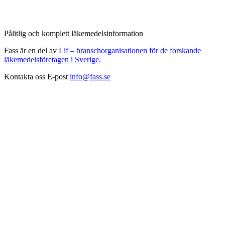
Pålitlig och komplett läkemedelsinformation
Fass är en del av
Lif – branschorganisationen för de forskande
läkemedelsföretagen i Sverige.
Kontakta oss
E-post
info@fass.se