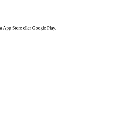
via App Store eller Google Play.