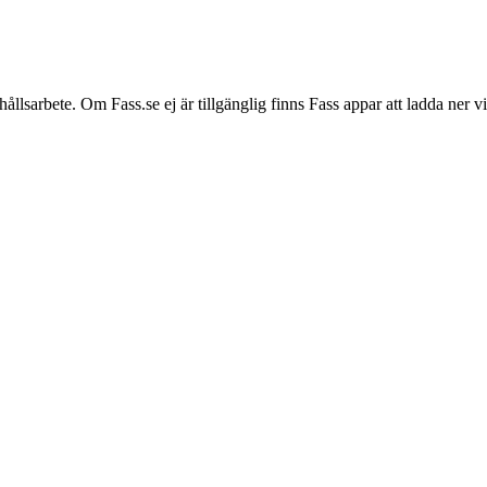
hållsarbete. Om Fass.se ej är tillgänglig finns Fass appar att ladda ner 