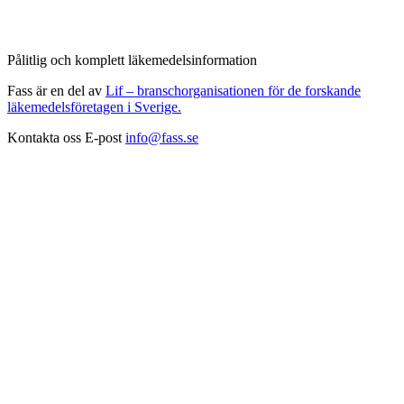
Pålitlig och komplett läkemedelsinformation
Fass är en del av
Lif – branschorganisationen för de forskande
läkemedelsföretagen i Sverige.
Kontakta oss
E-post
info@fass.se