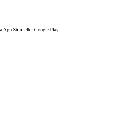
via App Store eller Google Play.