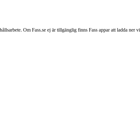
hållsarbete. Om Fass.se ej är tillgänglig finns Fass appar att ladda ner 