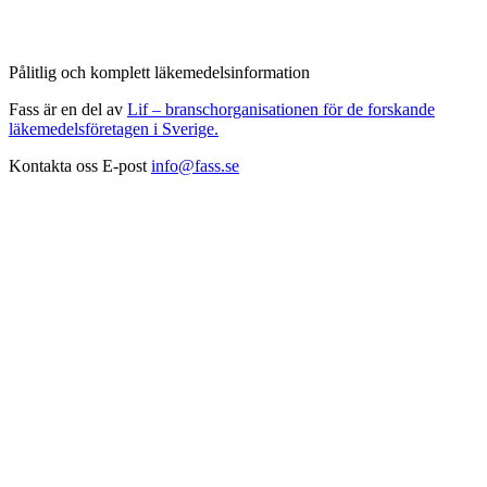
Pålitlig och komplett läkemedelsinformation
Fass är en del av
Lif – branschorganisationen för de forskande
läkemedelsföretagen i Sverige.
Kontakta oss
E-post
info@fass.se