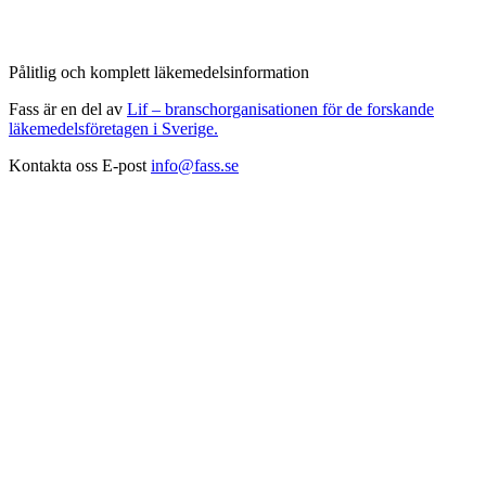
Pålitlig och komplett läkemedelsinformation
Fass är en del av
Lif – branschorganisationen för de forskande
läkemedelsföretagen i Sverige.
Kontakta oss
E-post
info@fass.se