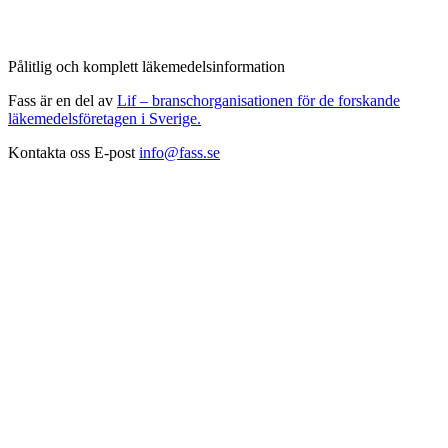
Pålitlig och komplett läkemedelsinformation
Fass är en del av
Lif – branschorganisationen för de forskande
läkemedelsföretagen i Sverige.
Kontakta oss
E-post
info@fass.se