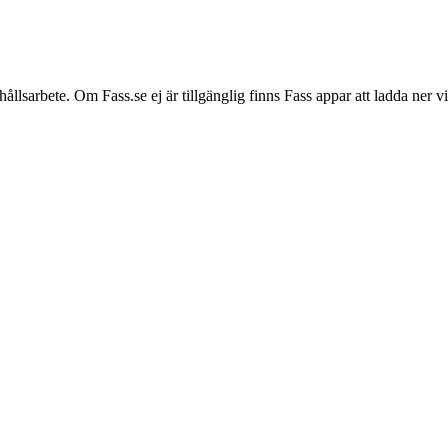
hållsarbete. Om Fass.se ej är tillgänglig finns Fass appar att ladda ner 