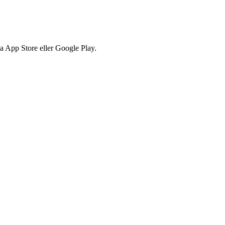
via App Store eller Google Play.