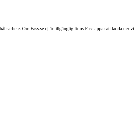
hållsarbete. Om Fass.se ej är tillgänglig finns Fass appar att ladda ner 