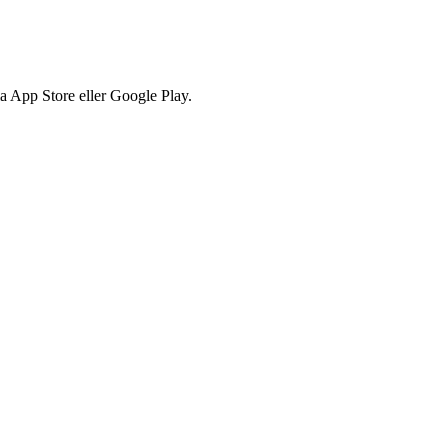
via App Store eller Google Play.