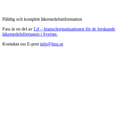
Pålitlig och komplett läkemedelsinformation
Fass är en del av
Lif – branschorganisationen för de forskande
läkemedelsföretagen i Sverige.
Kontakta oss
E-post
info@fass.se