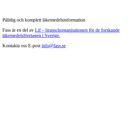
Pålitlig och komplett läkemedelsinformation
Fass är en del av
Lif – branschorganisationen för de forskande
läkemedelsföretagen i Sverige.
Kontakta oss
E-post
info@fass.se