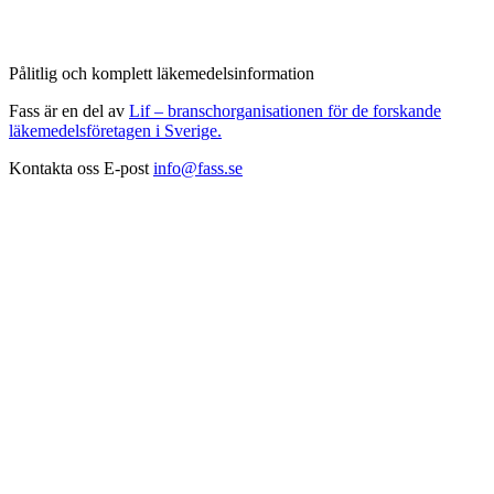
Pålitlig och komplett läkemedelsinformation
Fass är en del av
Lif – branschorganisationen för de forskande
läkemedelsföretagen i Sverige.
Kontakta oss
E-post
info@fass.se