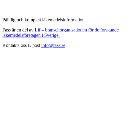
Pålitlig och komplett läkemedelsinformation
Fass är en del av
Lif – branschorganisationen för de forskande
läkemedelsföretagen i Sverige.
Kontakta oss
E-post
info@fass.se