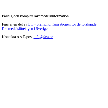
Pålitlig och komplett läkemedelsinformation
Fass är en del av
Lif – branschorganisationen för de forskande
läkemedelsföretagen i Sverige.
Kontakta oss
E-post
info@fass.se