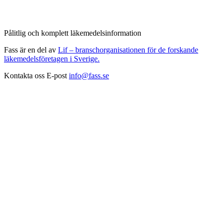
Pålitlig och komplett läkemedelsinformation
Fass är en del av
Lif – branschorganisationen för de forskande
läkemedelsföretagen i Sverige.
Kontakta oss
E-post
info@fass.se