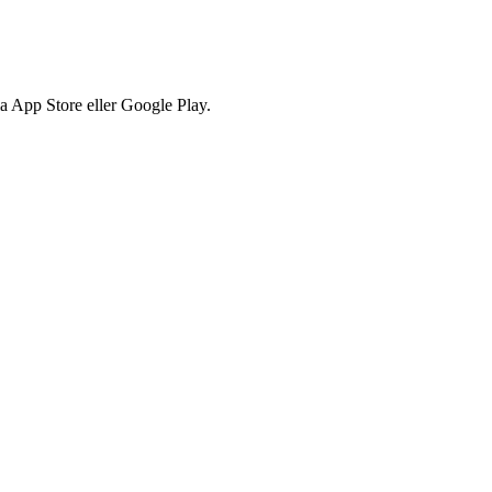
via App Store eller Google Play.