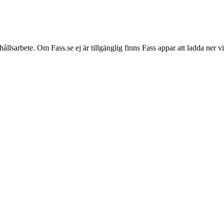
hållsarbete. Om Fass.se ej är tillgänglig finns Fass appar att ladda ner 