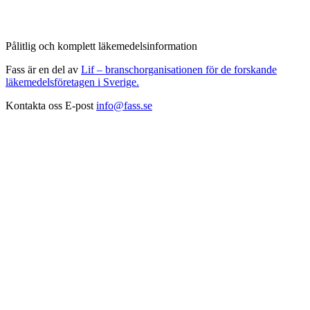
Pålitlig och komplett läkemedelsinformation
Fass är en del av
Lif – branschorganisationen för de forskande
läkemedelsföretagen i Sverige.
Kontakta oss
E-post
info@fass.se